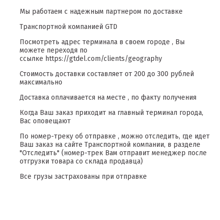
Мы работаем с надежным партнером по доставке
Транспортной компанией GTD
Посмотреть адрес терминала в своем городе , Вы
можете переходя по
ссылке https://gtdel.com/clients/geography
Стоимость доставки составляет от 200 до 300 рублей
максимально
Доставка оплачивается на месте , по факту получения
Когда Ваш заказ приходит на главный терминал города,
Вас оповещают
По номер-треку об отправке , можно отследить, где идет
Ваш заказ на сайте Транспортной компании, в разделе
"Отследить" (номер-трек Вам отправит менеджер после
отгрузки товара со склада продавца)
Все грузы застрахованы при отправке