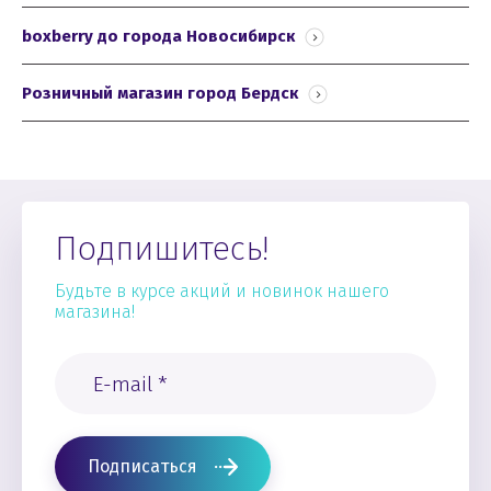
boxberry до города Новосибирск
Розничный магазин город Бердск
Подпишитесь!
Будьте в курсе акций и новинок нашего
магазина!
Подписаться