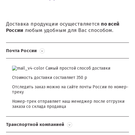
Доставка продукции осуществляется
по всей
России
любым удобным для Вас способом.
Почта России
Самый простой способ доставки
Стоимость доставки составляет 350 р
Отследить заказ можно на сайте почты России по номер-
треку
Номер-трек отправляет наш менеджер после отгрузки
заказа со склада продавца
Транспортной компанией