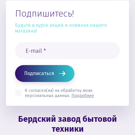
Подпишитесь!
Будьте в курсе акций и новинок нашего
магазина!
Подписаться
Я согласен(на) на обработку моих
персональных данных.
Подробнее
Бердский завод бытовой
техники