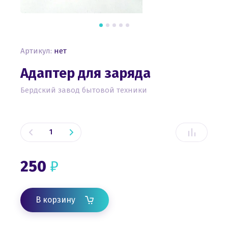
Артикул:
нет
Адаптер для заряда
Бердский завод бытовой техники
250
₽
В корзину