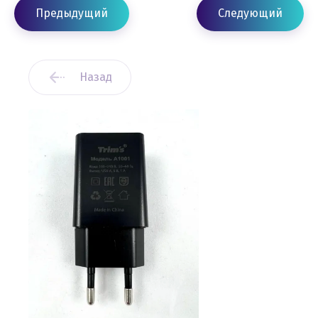
Предыдущий
Следующий
Назад