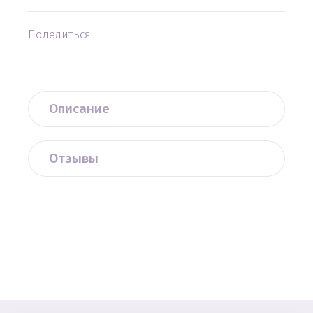
Поделиться:
Описание
Отзывы